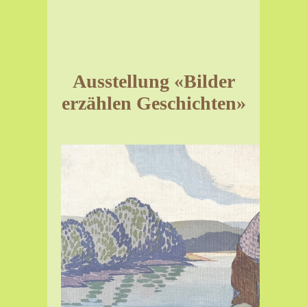
Ausstellung «Bilder
erzählen Geschichten»