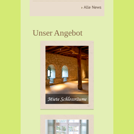
Alle News
Unser Angebot