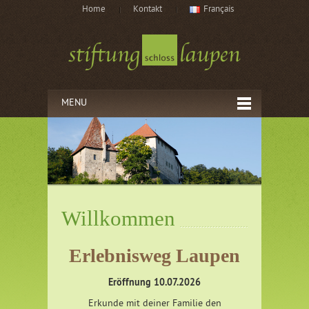
Home
Kontakt
Français
MENU
Willkommen
Erlebnisweg Laupen
Eröffnung 10.07.2026
Erkunde mit deiner Familie den