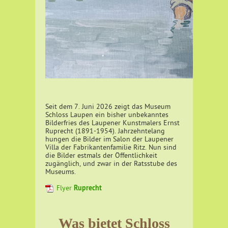
Seit dem 7. Juni 2026 zeigt das Museum
Schloss Laupen ein bisher unbekanntes
Bilderfries des Laupener Kunstmalers Ernst
Ruprecht (1891-1954). Jahrzehntelang
hungen die Bilder im Salon der Laupener
Villa der Fabrikantenfamilie Ritz. Nun sind
die Bilder estmals der Öffentlichkeit
zugänglich, und zwar in der Ratsstube des
Museums.
Ruprecht
Flyer
Was bietet Schloss