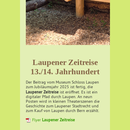
Laupener Zeitreise
13./14. Jahrhundert
Der Beitrag vom Museum Schloss Laupen
zum Jubiläumsjahr 2025 ist fertig, die
Laupener Zeitreise
ist eröffnet. Es ist ein
digitaler Pfad durch Laupen. An neun
Posten wird in kleinen Theaterszenen die
Geschichte zum Laupener Stadtrecht und
zum Kauf von Laupen durch Bern erzählt.
Laupener Zeitreise
Flyer