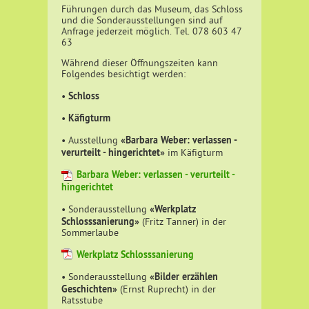
Führungen durch das Museum, das Schloss
und die Sonderausstellungen sind auf
Anfrage jederzeit möglich. Tel. 078 603 47
63
Während dieser Öffnungszeiten kann
Folgendes besichtigt werden:
Schloss
•
Käfigturm
•
«Barbara Weber: verlassen -
• Ausstellung
verurteilt - hingerichtet»
im Käfigturm
Barbara Weber: verlassen - verurteilt -
hingerichtet
«Werkplatz
• Sonderausstellung
Schlosssanierung»
(Fritz Tanner) in der
Sommerlaube
Werkplatz Schlosssanierung
«Bilder erzählen
• Sonderausstellung
Geschichten»
(Ernst Ruprecht) in der
Ratsstube