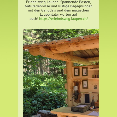
Erlebnisweg Laupen. Spannende Posten,
Naturerlebnisse und lustige Begegnungen
mit den Gängda's und dem magischen
Laupentaler warten auf
euch!
https://erlebnisweg.laupen.ch/