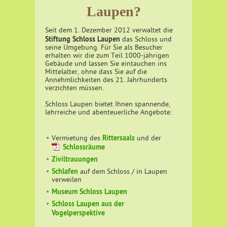
Laupen?
Seit dem 1. Dezember 2012 verwaltet die
Stiftung Schloss Laupen
das Schloss und
seine Umgebung. Für Sie als Besucher
erhalten wir die zum Teil 1000-jährigen
Gebäude und lassen Sie eintauchen ins
Mittelalter, ohne dass Sie auf die
Annehmlichkeiten des 21. Jahrhunderts
verzichten müssen.
Schloss Laupen bietet Ihnen spannende,
lehrreiche und abenteuerliche Angebote:
Rittersaals
Vermietung des
und der
Schlossräume
Ziviltrauungen
Schlafen
auf dem Schloss / in Laupen
verweilen
Museum Schloss Laupen
Schloss Laupen aus der
Vogelperspektive