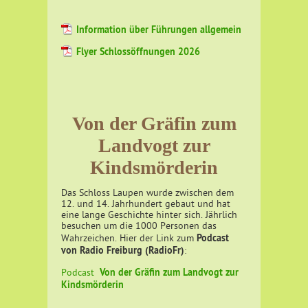
Information über Führungen allgemein
Flyer Schlossöffnungen 2026
Von der Gräfin zum
Landvogt zur
Kindsmörderin
Das Schloss Laupen wurde zwischen dem
12. und 14. Jahrhundert gebaut und hat
eine lange Geschichte hinter sich. Jährlich
besuchen um die 1000 Personen das
Podcast
Wahrzeichen. Hier der Link zum
von Radio Freiburg (RadioFr)
:
Von der Gräfin zum Landvogt zur
Podcast
Kindsmörderin