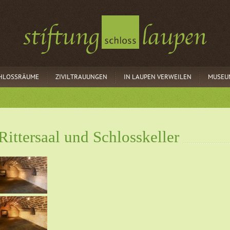
CHLOSSRÄUME
ZIVILTRAUUNGEN
IN LAUPEN VERWEILEN
MUSEU
Rittersaal und Schlosskeller